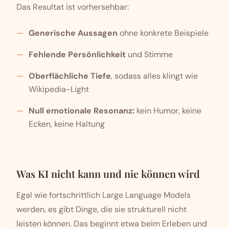
Das Resultat ist vorhersehbar:
Generische Aussagen
ohne konkrete Beispiele
Fehlende Persönlichkeit
und Stimme
Oberflächliche Tiefe
, sodass alles klingt wie
Wikipedia-Light
Null emotionale Resonanz:
kein Humor, keine
Ecken, keine Haltung
Was KI nicht kann und nie können wird
Egal wie fortschrittlich Large Language Models
werden, es gibt Dinge, die sie strukturell nicht
leisten können. Das beginnt etwa beim Erleben und