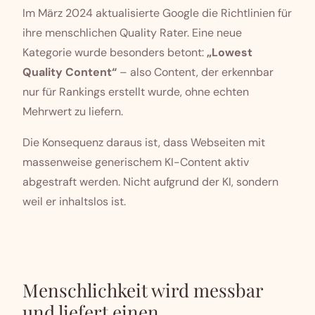
Im März 2024 aktualisierte Google die Richtlinien für
ihre menschlichen Quality Rater. Eine neue
Kategorie wurde besonders betont:
„Lowest
Quality Content“
– also Content, der erkennbar
nur für Rankings erstellt wurde, ohne echten
Mehrwert zu liefern.
Die Konsequenz daraus ist, dass Webseiten mit
massenweise generischem KI-Content aktiv
abgestraft werden. Nicht aufgrund der KI, sondern
weil er inhaltslos ist.
Menschlichkeit wird messbar
und liefert einen