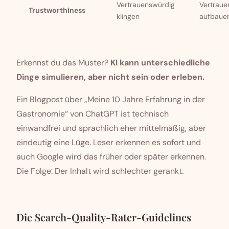
Vertrauenswürdig
Vertraue
Trustworthiness
klingen
aufbaue
Erkennst du das Muster?
KI kann unterschiedliche
Dinge simulieren, aber nicht sein oder erleben.
Ein Blogpost über „Meine 10 Jahre Erfahrung in der
Gastronomie“ von ChatGPT ist technisch
einwandfrei und sprachlich eher mittelmäßig, aber
eindeutig eine Lüge. Leser erkennen es sofort und
auch Google wird das früher oder später erkennen.
Die Folge: Der Inhalt wird schlechter gerankt.
Die Search-Quality-Rater-Guidelines