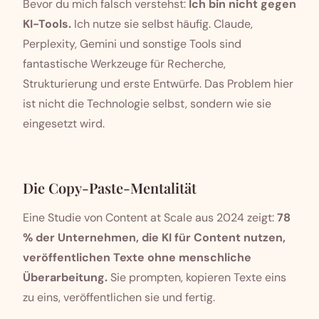
Bevor du mich falsch verstehst:
Ich bin nicht gegen
KI-Tools.
Ich nutze sie selbst häufig. Claude,
Perplexity, Gemini und sonstige Tools sind
fantastische Werkzeuge für Recherche,
Strukturierung und erste Entwürfe. Das Problem hier
ist nicht die Technologie selbst, sondern wie sie
eingesetzt wird.
Die Copy-Paste-Mentalität
Eine Studie von Content at Scale aus 2024 zeigt:
78
% der Unternehmen, die KI für Content nutzen,
veröffentlichen Texte ohne menschliche
Überarbeitung.
Sie prompten, kopieren Texte eins
zu eins, veröffentlichen sie und fertig.