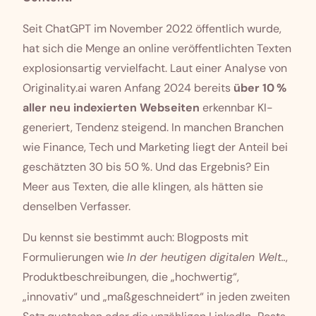
Seit ChatGPT im November 2022 öffentlich wurde,
hat sich die Menge an online veröffentlichten Texten
explosionsartig vervielfacht. Laut einer Analyse von
Originality.ai waren Anfang 2024 bereits
über 10 %
aller neu indexierten Webseiten
erkennbar KI-
generiert
, Tendenz steigend. In manchen Branchen
wie Finance, Tech und Marketing liegt der Anteil bei
geschätzten 30 bis 50 %. Und das Ergebnis? Ein
Meer aus Texten, die alle klingen, als hätten sie
denselben Verfasser.
Du kennst sie bestimmt auch: Blogposts mit
Formulierungen
wie
In der heutigen digitalen Welt..
,
Produktbeschreibungen, die „hochwertig“,
„innovativ“ und „maßgeschneidert“ in jeden zweiten