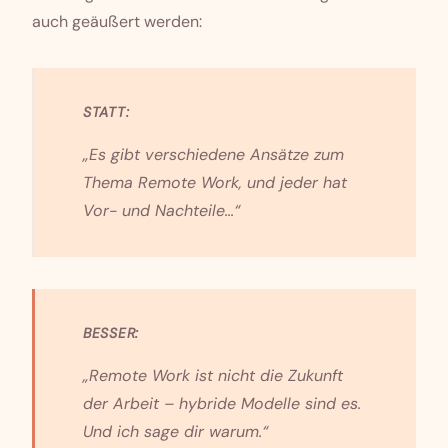
auch geäußert werden:
STATT:
„Es gibt verschiedene Ansätze zum
Thema Remote Work, und jeder hat
Vor- und Nachteile...“
BESSER:
„Remote Work ist nicht die Zukunft
der Arbeit – hybride Modelle sind es.
Und ich sage dir warum.“