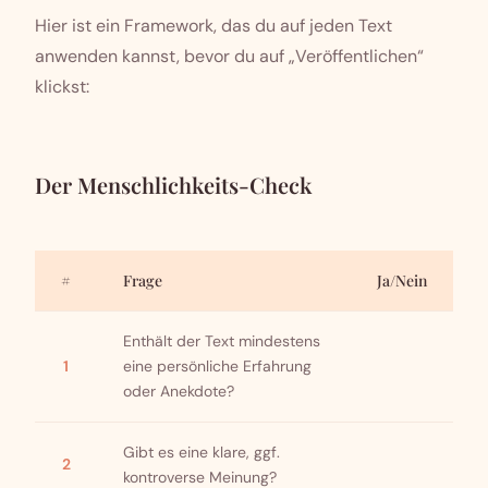
Hier ist ein Framework, das du auf jeden Text
anwenden kannst, bevor du auf „Veröffentlichen“
klickst:
Der Menschlichkeits-Check
#
Frage
Ja/Nein
Enthält der Text mindestens
1
eine persönliche Erfahrung
oder Anekdote?
Gibt es eine klare, ggf.
2
kontroverse Meinung?