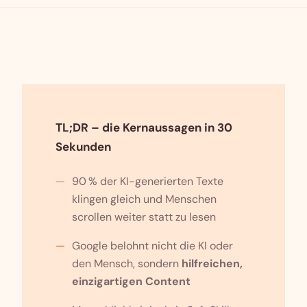
TL;DR – die Kernaussagen in 30
Sekunden
90 % der KI-generierten Texte
klingen gleich und Menschen
scrollen weiter statt zu lesen
Google belohnt nicht die KI oder
den Mensch, sondern
hilfreichen,
einzigartigen Content