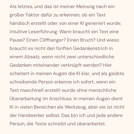
Als letztes, und das ist meiner Meinung nach ein
großer Faktor dafür zu erkennen, ob ein Text
händisch erstellt oder von einer KI generiert wurde:
intuitive Leserführung. Wann braucht ein Text eine
Pause? Einen Cliffhanger? Einen Bruch? Und wieso
braucht es nicht den fünften Gedankenstrich in
einem Absatz, wenn nicht zwei unterschiedliche
Gedanken miteinander verknüpft werden? Hier
scheitert in meinen Augen die KI klar, und als geübte
schreibende Person erkenne ich sofort, wenn ein
Text maschinell erstellt wurde ohne menschliche
Überarbeitung im Anschluss. In meinen Augen dient
KI in vielen Bereichen als Werkzeug, aber sie ist nicht
der Handwerker selbst. Das bin ich und jede andere
Person, die Texte schreibt und überarbeitet.