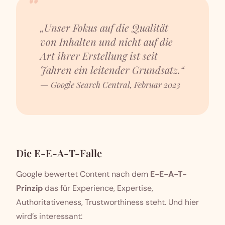
„Unser Fokus auf die Qualität
von Inhalten und nicht auf die
Art ihrer Erstellung ist seit
Jahren ein leitender Grundsatz.“
— Google Search Central, Februar 2023
Die E-E-A-T-Falle
Google bewertet Content nach dem
E-E-A-T-
Prinzip
das für Experience, Expertise,
Authoritativeness, Trustworthiness steht. Und hier
wird’s interessant: