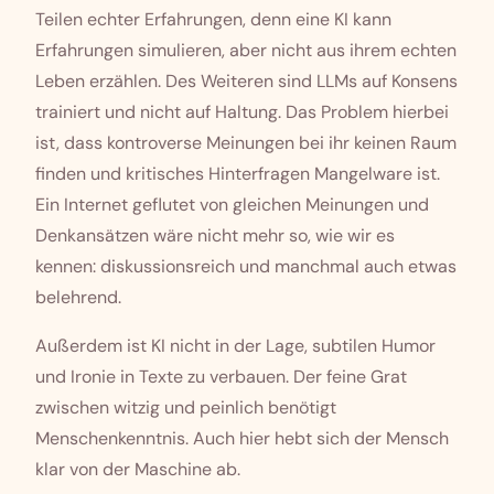
Teilen echter Erfahrungen, denn eine KI kann
Erfahrungen simulieren, aber nicht aus ihrem echten
Leben erzählen. Des Weiteren sind LLMs auf Konsens
trainiert und nicht auf Haltung. Das Problem hierbei
ist, dass kontroverse Meinungen bei ihr keinen Raum
finden und kritisches Hinterfragen Mangelware ist.
Ein Internet geflutet von gleichen Meinungen und
Denkansätzen wäre nicht mehr so, wie wir es
kennen: diskussionsreich und manchmal auch etwas
belehrend.
Außerdem ist KI nicht in der Lage, subtilen Humor
und Ironie in Texte zu verbauen. Der feine Grat
zwischen witzig und peinlich benötigt
Menschenkenntnis. Auch hier hebt sich der Mensch
klar von der Maschine ab.