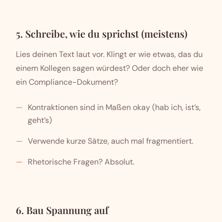
5. Schreibe, wie du sprichst (meistens)
Lies deinen Text laut vor. Klingt er wie etwas, das du
einem Kollegen sagen würdest? Oder doch eher wie
ein Compliance-Dokument?
Kontraktionen sind in Maßen okay (hab ich, ist’s,
geht’s)
Verwende kurze Sätze, auch mal fragmentiert.
Rhetorische Fragen? Absolut.
6. Bau Spannung auf