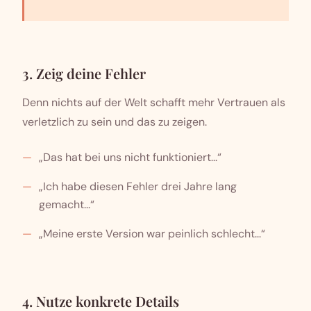
3. Zeig deine Fehler
Denn nichts auf der Welt schafft mehr Vertrauen als
verletzlich zu sein und das zu zeigen.
„Das hat bei uns nicht funktioniert...“
„Ich habe diesen Fehler drei Jahre lang
gemacht...“
„Meine erste Version war peinlich schlecht...“
4. Nutze konkrete Details