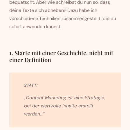
bequatscht. Aber wie schreibst du nun so, dass
deine Texte sich abheben? Dazu habe ich
verschiedene Techniken zusammengestellt, die du
sofort anwenden kannst:
1. Starte mit einer Geschichte, nicht mit
einer Definition
STATT:
„Content Marketing ist eine Strategie,
bei der wertvolle Inhalte erstellt
werden...“