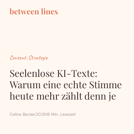
between lines
Content-Strategie
Seelenlose KI-Texte:
Warum eine echte Stimme
heute mehr zählt denn je
Celine Becker
2026
18 Min. Lesezeit