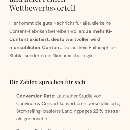
Wettbewerbsvorteil
Hier kommt die gute Nachricht für alle, die keine
Content-Fabriken betreiben wollen:
Je mehr KI-
Content existiert, desto wertvoller wird
menschlicher Content.
Das ist kein Philosophie-
Blabla, sondern rein ökonomische Logik.
Die Zahlen sprechen für sich
Conversion Rate:
Laut einer Studie von
Convince & Convert konvertieren personalisierte,
Storytelling-basierte Landingpages
22 % besser
als generische