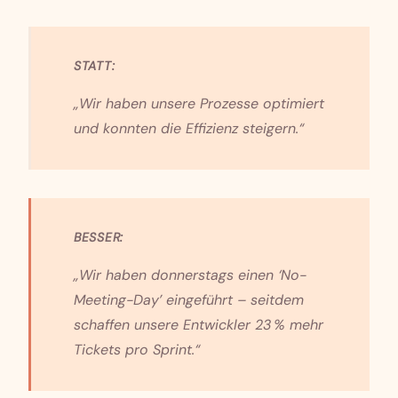
STATT:
„Wir haben unsere Prozesse optimiert
und konnten die Effizienz steigern.“
BESSER:
„Wir haben donnerstags einen ‘No-
Meeting-Day’ eingeführt – seitdem
schaffen unsere Entwickler 23 % mehr
Tickets pro Sprint.“