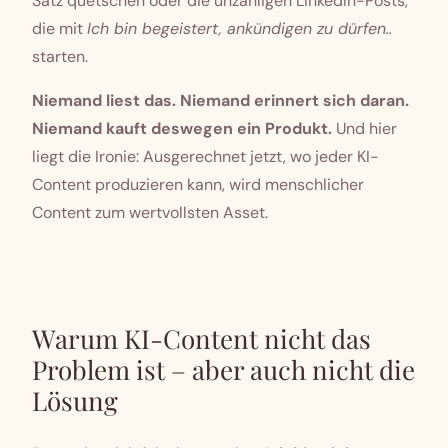
Satz quetschen oder die unzähligen LinkedIn-Posts,
die mit
Ich bin begeistert, ankündigen zu dürfen..
starten.
Niemand liest das. Niemand erinnert sich daran.
Niemand kauft deswegen ein Produkt.
Und hier
liegt die Ironie: Ausgerechnet jetzt, wo jeder KI-
Content produzieren kann, wird menschlicher
Content zum wertvollsten Asset.
Warum KI-Content nicht das
Problem ist – aber auch nicht die
Lösung