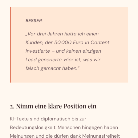
BESSER:
„Vor drei Jahren hatte ich einen
Kunden, der 50.000 Euro in Content
investierte – und keinen einzigen
Lead generierte. Hier ist, was wir
falsch gemacht haben.“
2. Nimm eine klare Position ein
KI-Texte sind diplomatisch bis zur
Bedeutungslosigkeit. Menschen hingegen haben
Meinungen und die dürfen dank Meinungsfreiheit