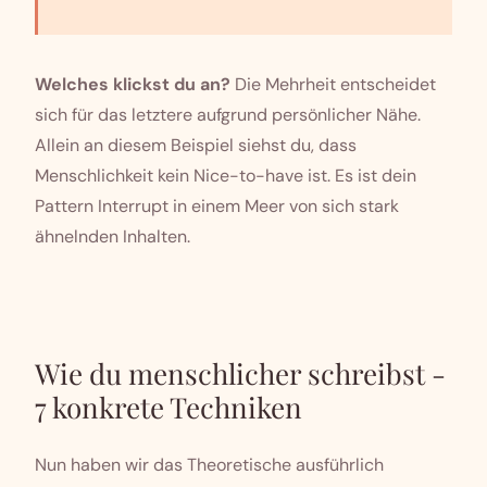
Welches klickst du an?
Die Mehrheit entscheidet
sich für das letztere aufgrund persönlicher Nähe.
Allein an diesem Beispiel siehst du, dass
Menschlichkeit kein Nice-to-have ist. Es ist dein
Pattern Interrupt in einem Meer von sich stark
ähnelnden Inhalten.
Wie du menschlicher schreibst -
7 konkrete Techniken
Nun haben wir das Theoretische ausführlich