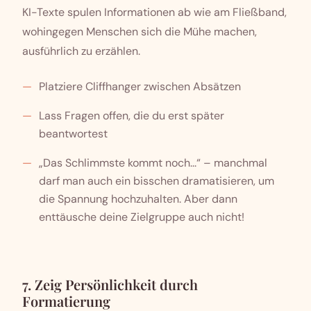
KI-Texte spulen Informationen ab wie am Fließband,
wohingegen Menschen sich die Mühe machen,
ausführlich zu erzählen.
Platziere Cliffhanger zwischen Absätzen
Lass Fragen offen, die du erst später
beantwortest
„Das Schlimmste kommt noch...“ – manchmal
darf man auch ein bisschen dramatisieren, um
die Spannung hochzuhalten. Aber dann
enttäusche deine Zielgruppe auch nicht!
7. Zeig Persönlichkeit durch
Formatierung