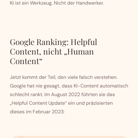
KI ist ein Werkzeug. Nicht der Handwerker.
Google Ranking: Helpful
Content, nicht „Human
Content“
Jetzt kommt der Teil, den viele falsch verstehen.
Google hat nie gesagt, dass KI-Content automatisch
schlecht rankt. Im August 2022 führten sie das
„Helpful Content Update“ ein und präzisierten
dieses im Februar 2023: