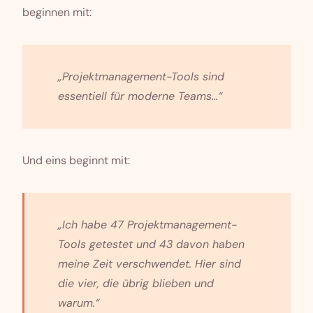
beginnen mit:
„Projektmanagement-Tools sind
essentiell für moderne Teams...“
Und eins beginnt mit:
„Ich habe 47 Projektmanagement-
Tools getestet und 43 davon haben
meine Zeit verschwendet. Hier sind
die vier, die übrig blieben und
warum.“