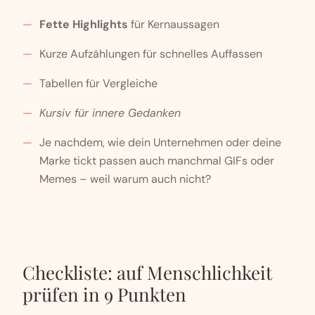
Fette Highlights
für Kernaussagen
Kurze Aufzählungen für schnelles Auffassen
Tabellen für Vergleiche
Kursiv für innere Gedanken
Je nachdem, wie dein Unternehmen oder deine
Marke tickt passen auch manchmal GIFs oder
Memes – weil warum auch nicht?
Checkliste: auf Menschlichkeit
prüfen in 9 Punkten