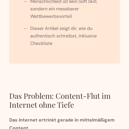
Menschlichkeit ist kein Soft Skill,
sondern ein messbarer
Wettbewerbsvorteil
Dieser Artikel zeigt dir, wie du
authentisch schreibst, inklusive
Checkliste
Das Problem: Content-Flut im
Internet ohne Tiefe
Das Internet ertrinkt gerade in mittelmäßigem
Content.