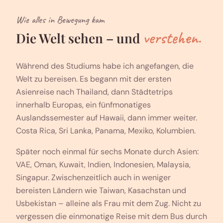
Wie alles in Bewegung kam
verstehen.
Die Welt sehen – und
Während des Studiums habe ich angefangen, die
Welt zu bereisen. Es begann mit der ersten
Asienreise nach Thailand, dann Städtetrips
innerhalb Europas, ein fünfmonatiges
Auslandssemester auf Hawaii, dann immer weiter.
Costa Rica, Sri Lanka, Panama, Mexiko, Kolumbien.
Später noch einmal für sechs Monate durch Asien:
VAE, Oman, Kuwait, Indien, Indonesien, Malaysia,
Singapur. Zwischenzeitlich auch in weniger
bereisten Ländern wie Taiwan, Kasachstan und
Usbekistan – alleine als Frau mit dem Zug. Nicht zu
vergessen die einmonatige Reise mit dem Bus durch