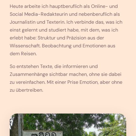
Heute arbeite ich hauptberuflich als Online- und
Social Media-Redakteurin und nebenberuflich als
Journalistin und Texterin. Ich verbinde das, was ich
einst gelernt und studiert habe, mit dem, was ich
erlebt habe: Struktur und Präzision aus der
Wissenschaft. Beobachtung und Emotionen aus
dem Reisen.
So entstehen Texte, die informieren und
Zusammenhänge sichtbar machen, ohne sie dabei
zu vereinfachen. Mit einer Prise Emotion, aber ohne
zu übertreiben.