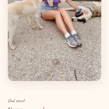
Und sonst