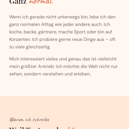
normal.
Ganz
Wenn ich gerade nicht unterwegs bin, lebe ich den
ganz normalen Alltag wie jeder andere auch. Ich
koche, backe, gärtnere, mache Sport oder bin auf
Konzerten. Ich probiere gerne neue Dinge aus – oft
zu viele gleichzeitig.
Mich interessiert vieles und genau das ist vielleicht
mein größter Antrieb: Ich möchte die Welt nicht nur
sehen, sondern verstehen und erleben.
Warum ich schreibe