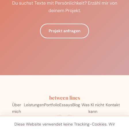
Du suchst Texte mit Persönlichkeit? Erzähl mir von
deinem Projekt.
Projekt anfragen
between lines
Über
Leistungen
Portfolio
Essays
Blog
Was KI nicht
Kontakt
mich
kann
Diese Website verwendet keine Tracking-Cookies. Wir