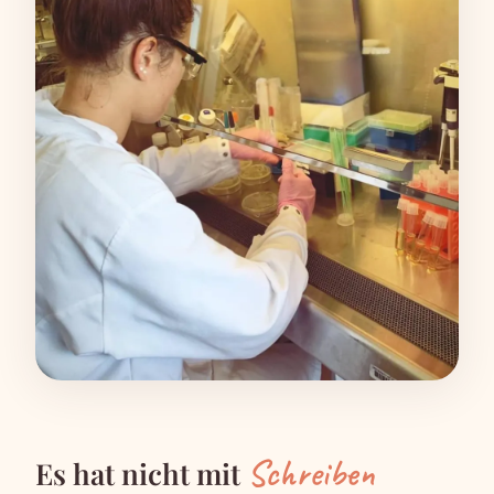
Schreiben
Es hat nicht mit