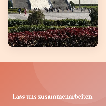
Lass uns zusammenarbeiten.