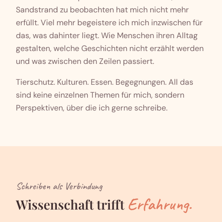
Sandstrand zu beobachten hat mich nicht mehr
erfüllt. Viel mehr begeistere ich mich inzwischen für
das, was dahinter liegt. Wie Menschen ihren Alltag
gestalten, welche Geschichten nicht erzählt werden
und was zwischen den Zeilen passiert.
Tierschutz. Kulturen. Essen. Begegnungen. All das
sind keine einzelnen Themen für mich, sondern
Perspektiven, über die ich gerne schreibe.
Schreiben als Verbindung
Erfahrung.
Wissenschaft trifft