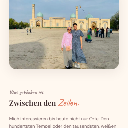
Was geblieben ist
Zeilen.
Zwischen den
Mich interessieren bis heute nicht nur Orte. Den
hundertsten Tempel oder den tausendsten, weißen