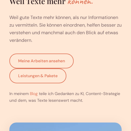
können.
Weil Texte mehr
Weil gute Texte mehr können, als nur Informationen
zu vermitteln. Sie können einordnen, helfen besser zu
verstehen und manchmal auch den Blick auf etwas
verändern.
Meine Arbeiten ansehen
Leistungen & Pakete
In meinem
Blog
teile ich Gedanken zu KI, Content-Strategie
und dem, was Texte lesenswert macht.