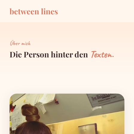
between lines
Über mich
Texten.
Die Person hinter den