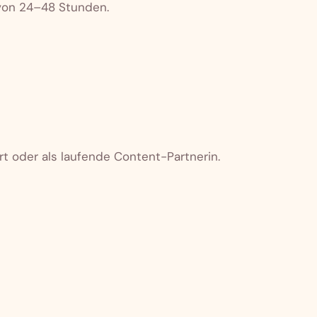
 von 24–48 Stunden.
rt oder als laufende Content-Partnerin.