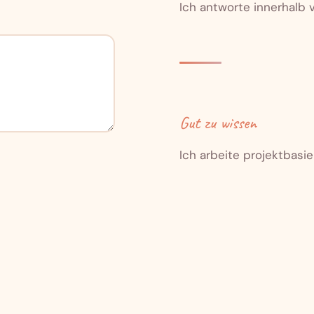
Ich antworte innerhalb
Gut zu wissen
Ich arbeite projektbasie