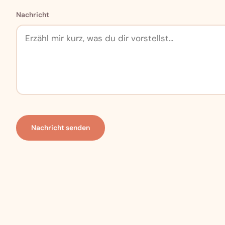
Nachricht
Nachricht senden