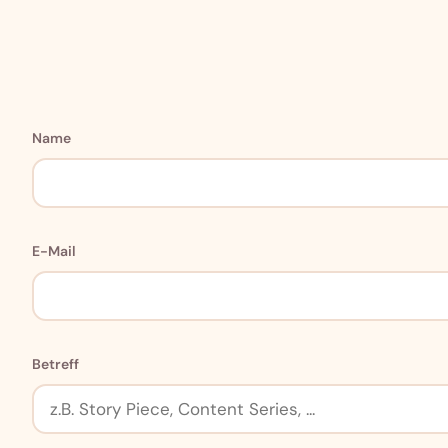
Name
E-Mail
Betreff