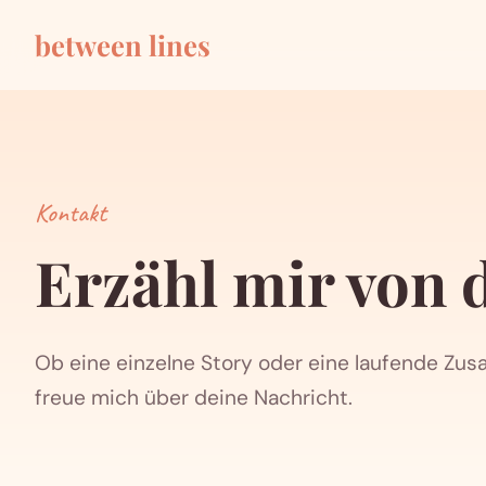
between lines
Kontakt
Erzähl mir von
Ob eine einzelne Story oder eine laufende Zu
freue mich über deine Nachricht.