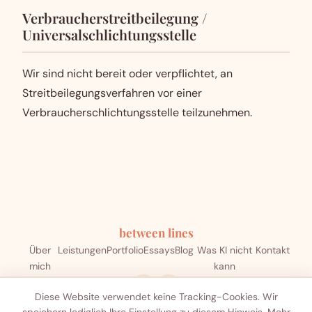
Verbraucherstreitbeilegung /
Universalschlichtungsstelle
Wir sind nicht bereit oder verpflichtet, an
Streitbeilegungsverfahren vor einer
Verbraucherschlichtungsstelle teilzunehmen.
between lines
Über
Leistungen
Portfolio
Essays
Blog
Was KI nicht
Kontakt
mich
kann
Diese Website verwendet keine Tracking-Cookies. Wir