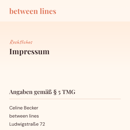
between lines
Rechtliches
Impressum
Angaben gemäß § 5 TMG
Celine Becker
between lines
Ludwigstraße 72