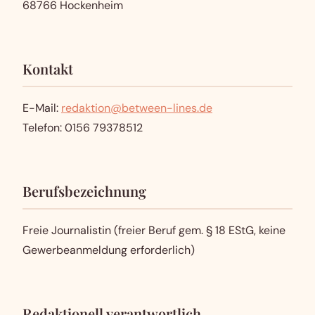
68766 Hockenheim
Kontakt
E-Mail:
redaktion@between-lines.de
Telefon: 0156 79378512
Berufsbezeichnung
Freie Journalistin (freier Beruf gem. § 18 EStG, keine
Gewerbeanmeldung erforderlich)
Redaktionell verantwortlich