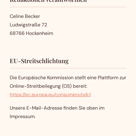
Celine Becker
Ludwigstraße 72
68766 Hockenheim
EU-Streitschlichtung
Die Europäische Kommission stellt eine Plattform zur
Online-Streitbeilegung (OS) bereit:
https://ec.europa.eu/consumers/odr/
.
Unsere E-Mail-Adresse finden Sie oben im
Impressum.