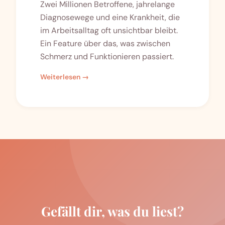
Zwei Millionen Betroffene, jahrelange
Diagnosewege und eine Krankheit, die
im Arbeitsalltag oft unsichtbar bleibt.
Ein Feature über das, was zwischen
Schmerz und Funktionieren passiert.
Weiterlesen →
Gefällt dir, was du liest?