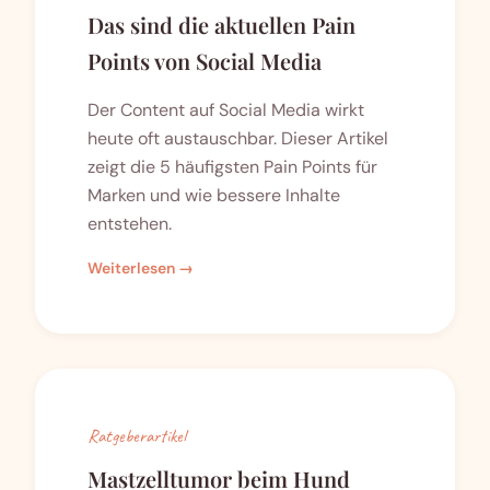
Das sind die aktuellen Pain
Points von Social Media
Der Content auf Social Media wirkt
heute oft austauschbar. Dieser Artikel
zeigt die 5 häufigsten Pain Points für
Marken und wie bessere Inhalte
entstehen.
Weiterlesen →
Ratgeberartikel
Mastzelltumor beim Hund