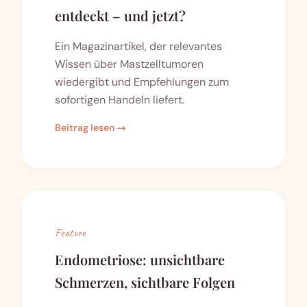
entdeckt – und jetzt?
Ein Magazinartikel, der relevantes
Wissen über Mastzelltumoren
wiedergibt und Empfehlungen zum
sofortigen Handeln liefert.
Beitrag lesen →
Feature
Endometriose: unsichtbare
Schmerzen, sichtbare Folgen