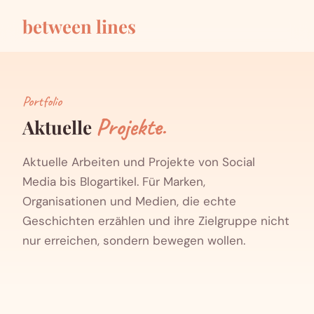
between lines
Portfolio
Projekte.
Aktuelle
Aktuelle Arbeiten und Projekte von Social
Media bis Blogartikel. Für Marken,
Organisationen und Medien, die echte
Geschichten erzählen und ihre Zielgruppe nicht
nur erreichen, sondern bewegen wollen.