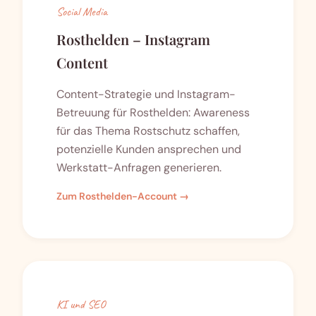
Social Media
Rosthelden – Instagram
Content
Content-Strategie und Instagram-
Betreuung für Rosthelden: Awareness
für das Thema Rostschutz schaffen,
potenzielle Kunden ansprechen und
Werkstatt-Anfragen generieren.
Zum Rosthelden-Account →
KI und SEO