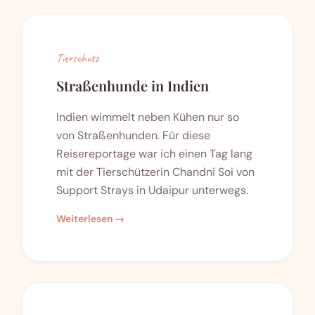
Tierschutz
Straßenhunde in Indien
Indien wimmelt neben Kühen nur so
von Straßenhunden. Für diese
Reisereportage war ich einen Tag lang
mit der Tierschützerin Chandni Soi von
Support Strays in Udaipur unterwegs.
Weiterlesen →